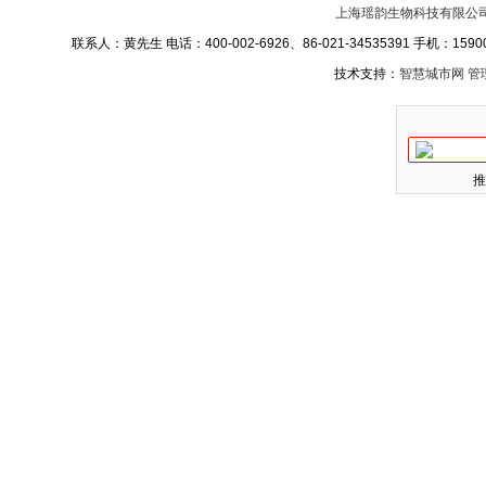
上海瑶韵生物科技有限公
联系人：黄先生 电话：400-002-6926、86-021-34535391 手机：15900
技术支持：
智慧城市网
管
推