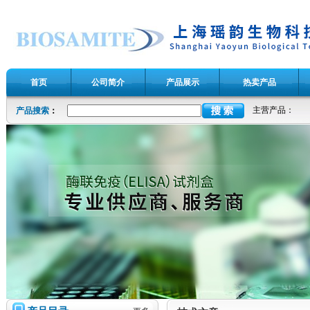
首页
公司简介
产品展示
热卖产品
主营产品：
产品搜索
：