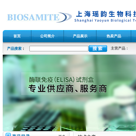
首页
公司简介
产品展示
热卖产品
主营产品：
产品搜索
：