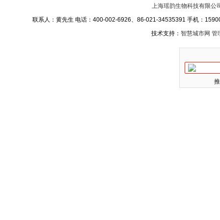
上海瑶韵生物科技有限公
联系人：黄先生 电话：400-002-6926、86-021-34535391 手机：15900
技术支持：
智慧城市网
管
推