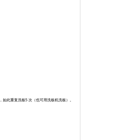
干，如此重复洗板5 次（也可用洗板机洗板）。