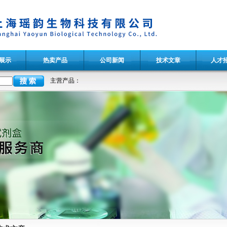
展示
热卖产品
公司新闻
技术文章
人才
主营产品：