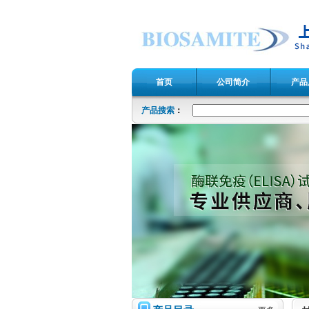
首页
公司简介
产品
产品搜索
：