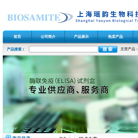
首页
公司简介
产品展示
热卖产品
主营产品
产品搜索
：