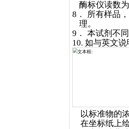
酶标仪读数
8．
所有样品，
理。
9．
本试剂不同
10.
如与英文说
以标准物的
在坐标纸上