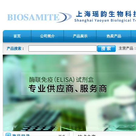
首页
公司简介
产品展示
热卖产品
主营产品
产品搜索
：