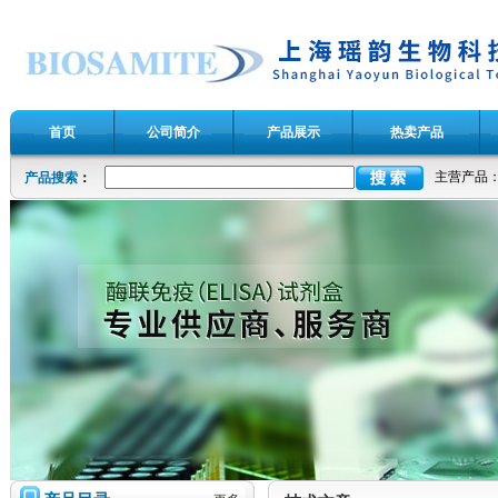
首页
公司简介
产品展示
热卖产品
主营产品
产品搜索
：