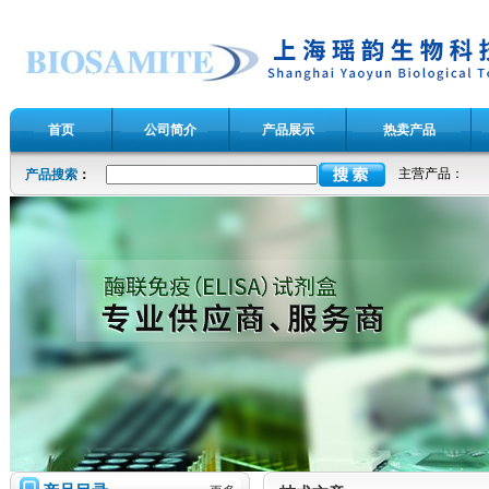
首页
公司简介
产品展示
热卖产品
主营产品：
产品搜索
：