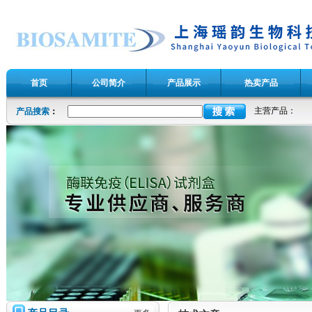
首页
公司简介
产品展示
热卖产品
主营产品：
产品搜索
：