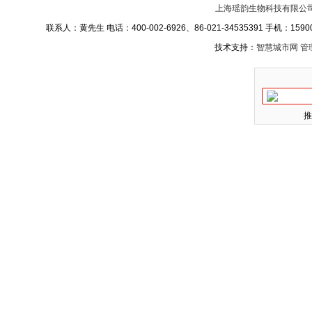
上海瑶韵生物科技有限公
联系人：黄先生 电话：400-002-6926、86-021-34535391 手机：15900
技术支持：
智慧城市网
管
推