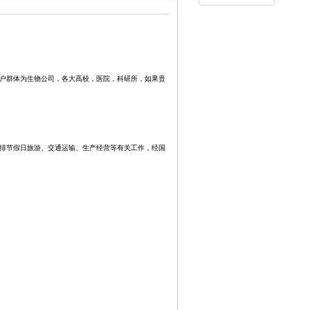
的客户群体为生物公司，各大高校，医院，科研所，如果贵
排节假日旅游、交通运输、生产经营等有关工作，经国