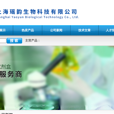
展示
热卖产品
公司新闻
技术文章
人才
主营产品：