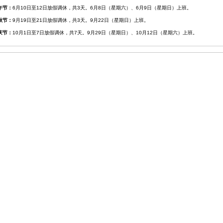
午节：
6月10日至12日放假调休，共3天。6月8日（星期六）、6月9日（星期日）上班。
秋节：
9月19日至21日放假调休，共3天。9月22日（星期日）上班。
庆节：
10月1日至7日放假调休，共7天。9月29日（星期日）、10月12日（星期六）上班。