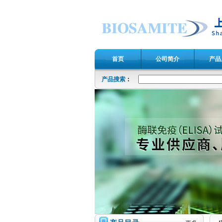
首页
公司简介
产品
产品搜索
：