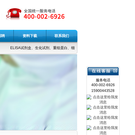
招聘
资料下载
联系我们
ELISA试剂盒、生化试剂、重组蛋白、细胞因子、抗体、中药对照品。
服务电话
400-002-6926
15900443528