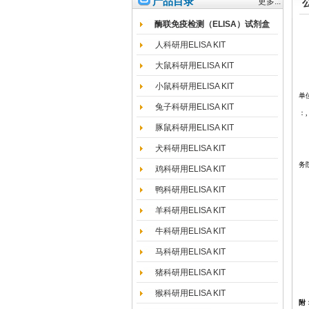
产品目录
更多...
酶联免疫检测（ELISA）试剂盒
人科研用ELISA KIT
大鼠科研用ELISA KIT
上
小鼠科研用ELISA KIT
单
兔子科研用ELISA KIT
：
,
豚鼠科研用ELISA KIT
犬科研用ELISA KIT
根
务
鸡科研用ELISA KIT
鸭科研用ELISA KIT
羊科研用ELISA KIT
牛科研用ELISA KIT
马科研用ELISA KIT
猪科研用ELISA KIT
猴科研用ELISA KIT
附