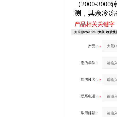
（2000-3
测，其余冷冻
产品相关关键字
如果你对
48T/96T大鼠P物质受体（
产品：
您的单位：
您的姓名：
联系电话：
常用邮箱：