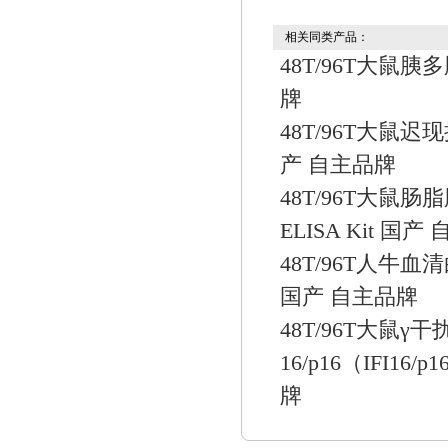
相关同类产品：
48T/96T大鼠胰多
牌
48T/96T大鼠迟现
产 自主品牌
48T/96T大鼠肠
ELISA Kit 国产
48T/96T人牛血清
国产 自主品牌
48T/96T大鼠γ
16/p16（IFI16/
牌