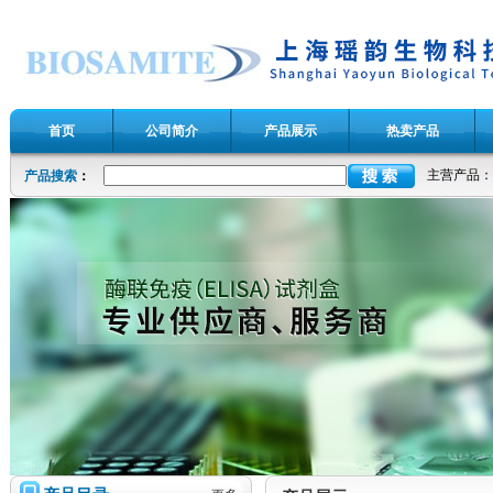
首页
公司简介
产品展示
热卖产品
主营产品：
产品搜索
：