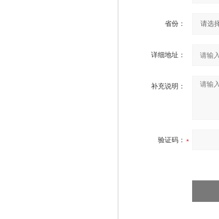
省份：
详细地址：
补充说明：
验证码：