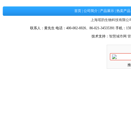
首页
|
公司简介
|
产品展示
|
热卖产品
上海瑶韵生物科技有限公
联系人：黄先生 电话：400-002-6926、86-021-34535391 手机：1590
技术支持：
智慧城市网
管
推