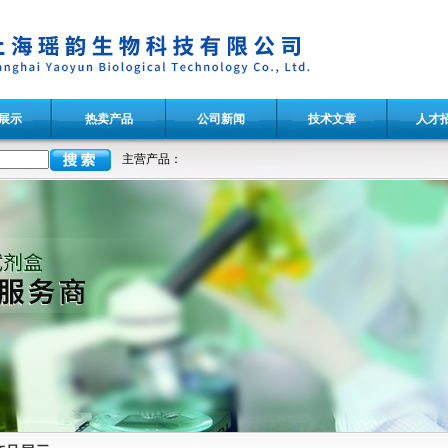
展示
热卖产品
公司新闻
技术文章
人才
主营产品：