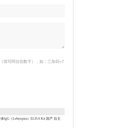
（填写阿拉伯数字），如：三加四=7
gG（Lebtospira）ELISA Kit 国产 自主