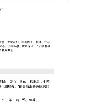
国产
试剂盒、生化试剂、细胞因子、抗体、中药
材等。价格实惠，质量保证。产品价格及
直接与我们。
试剂盒，蛋白，抗体，标准品，中药
代测服务。*的售后服务免除您的
、牛、羊、鸡、鸭、鱼等。