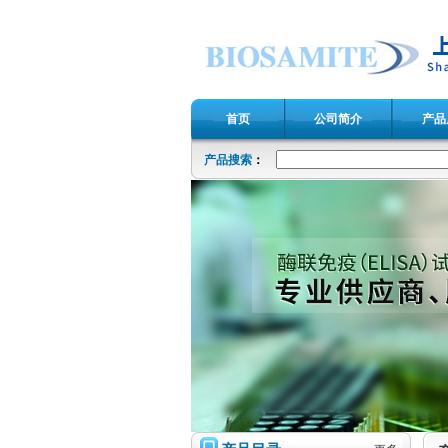
首页
公司简介
产品
产品搜索
：