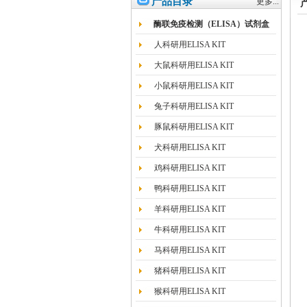
产品目录
更多...
酶联免疫检测（ELISA）试剂盒
人科研用ELISA KIT
大鼠科研用ELISA KIT
小鼠科研用ELISA KIT
兔子科研用ELISA KIT
豚鼠科研用ELISA KIT
犬科研用ELISA KIT
鸡科研用ELISA KIT
鸭科研用ELISA KIT
羊科研用ELISA KIT
牛科研用ELISA KIT
马科研用ELISA KIT
猪科研用ELISA KIT
猴科研用ELISA KIT