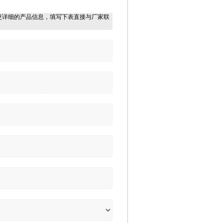
更详细的产品信息，填写下表直接与厂家联