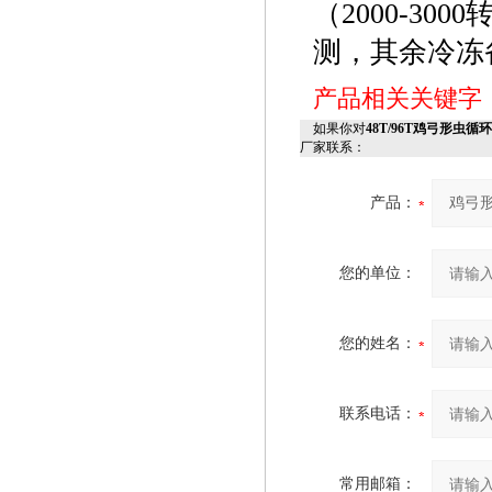
（2000-3
测，其余冷冻
产品相关关键字
如果你对
48T/96T鸡弓形虫循环
厂家联系：
产品：
您的单位：
您的姓名：
联系电话：
常用邮箱：