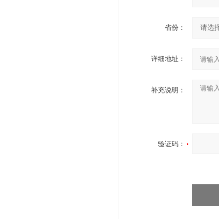
省份：
详细地址：
补充说明：
验证码：