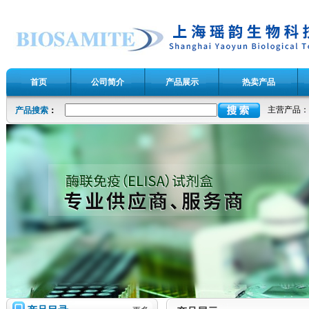
首页
公司简介
产品展示
热卖产品
主营产品：
产品搜索
：