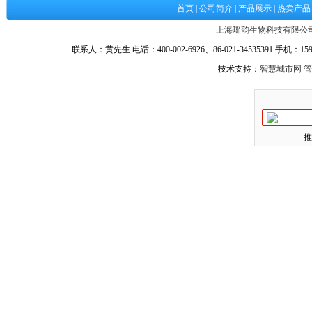
首页
|
公司简介
|
产品展示
|
热卖产品
上海瑶韵生物科技有限公
联系人：黄先生 电话：400-002-6926、86-021-34535391 手机：1590
技术支持：
智慧城市网
管
推