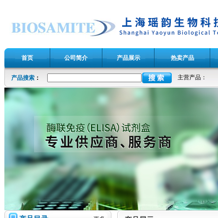
首页
公司简介
产品展示
热卖产品
主营产品：
产品搜索
：