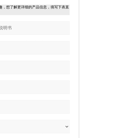
趣，想了解更详细的产品信息，填写下表直