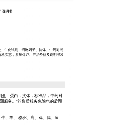
国产说明书
剂盒、生化试剂、细胞因子、抗体、中药对照
价格实惠，质量保证。产品价格及说明书和
。
试剂盒，蛋白，抗体，标准品，中药对
测服务。*的售后服务免除您的后顾
、牛、羊、
骆驼、鹿、
鸡、鸭、鱼