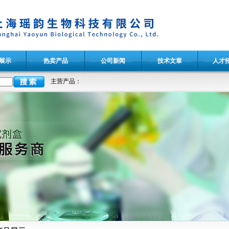
展示
热卖产品
公司新闻
技术文章
人才
主营产品：