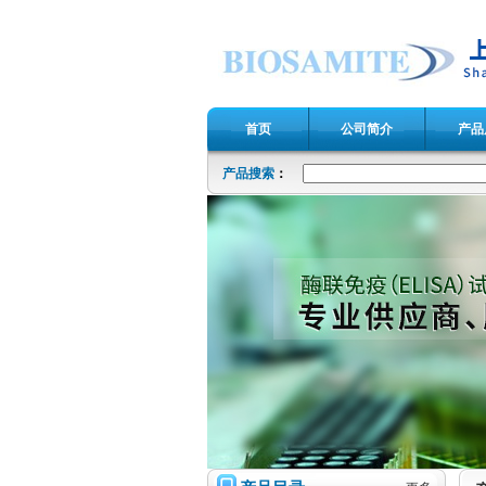
首页
公司简介
产品
产品搜索
：