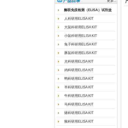
产品目录
更多...
酶联免疫检测（ELISA）试剂盒
人科研用ELISA KIT
大鼠科研用ELISA KIT
小鼠科研用ELISA KIT
兔子科研用ELISA KIT
豚鼠科研用ELISA KIT
犬科研用ELISA KIT
鸡科研用ELISA KIT
鸭科研用ELISA KIT
羊科研用ELISA KIT
牛科研用ELISA KIT
马科研用ELISA KIT
猪科研用ELISA KIT
猴科研用ELISA KIT