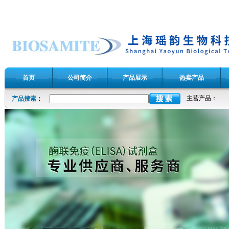
首页
公司简介
产品展示
热卖产品
主营产品：
产品搜索
：