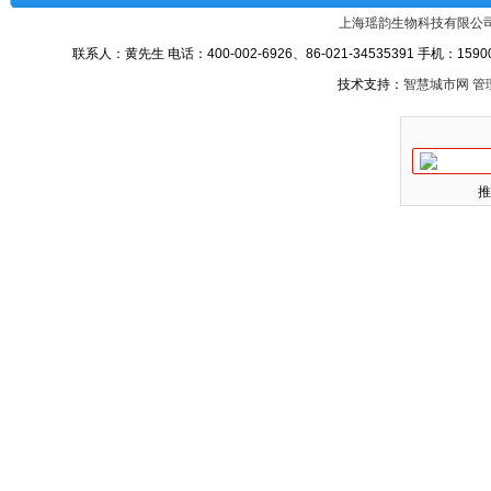
上海瑶韵生物科技有限公
联系人：黄先生 电话：400-002-6926、86-021-34535391 手机：15900
技术支持：
智慧城市网
管
推